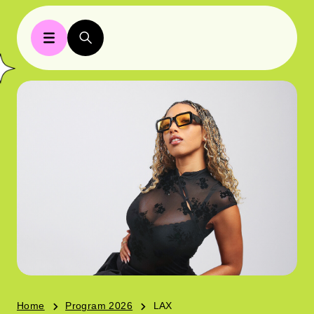
Home
Program 2026
LAX