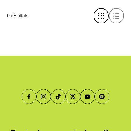
0 résultats