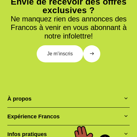
Envie de recevoir des offres
exclusives ?
Ne manquez rien des annonces des
Francos à venir en vous abonnant à
notre infolettre!
Je m’inscris
À propos
Expérience Francos
Infos pratiques