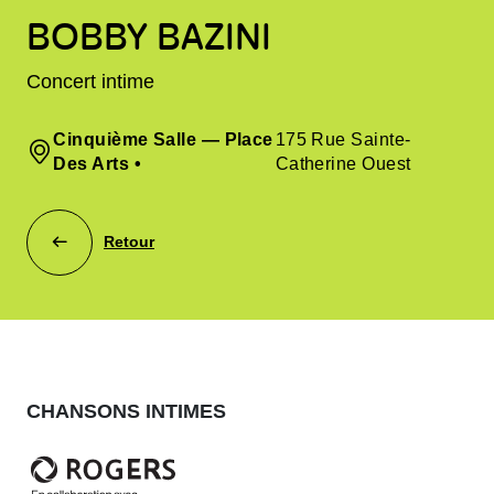
BOBBY BAZINI
Concert intime
Cinquième Salle — Place
175 Rue Sainte-
Des Arts
•
Catherine Ouest
Retour
CHANSONS INTIMES