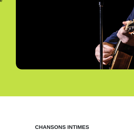
ne
CHANSONS INTIMES